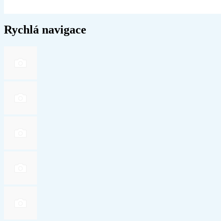
Rychlá navigace