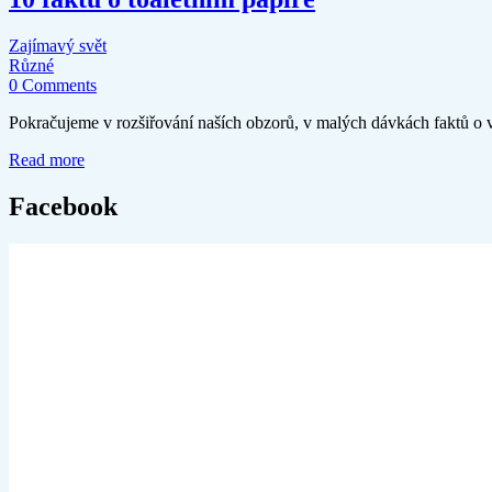
Zajímavý svět
Různé
0 Comments
Pokračujeme v rozšiřování naších obzorů, v malých dávkách faktů o 
Read more
Facebook