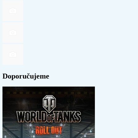
Doporučujeme