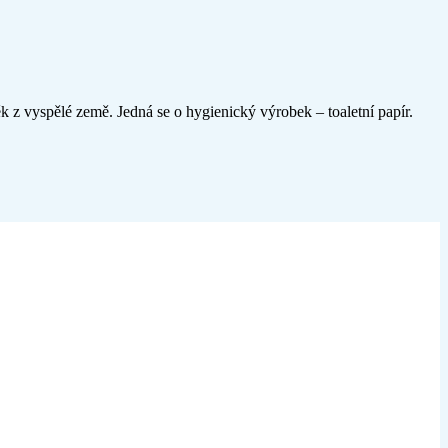
z vyspělé země. Jedná se o hygienický výrobek – toaletní papír.