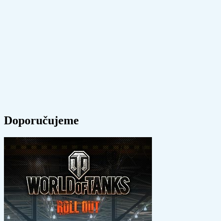
Doporučujeme