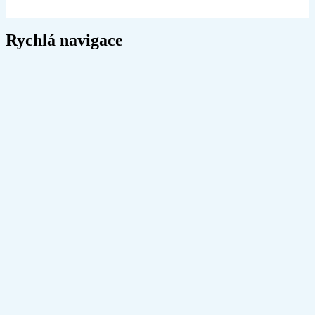
Rychlá navigace