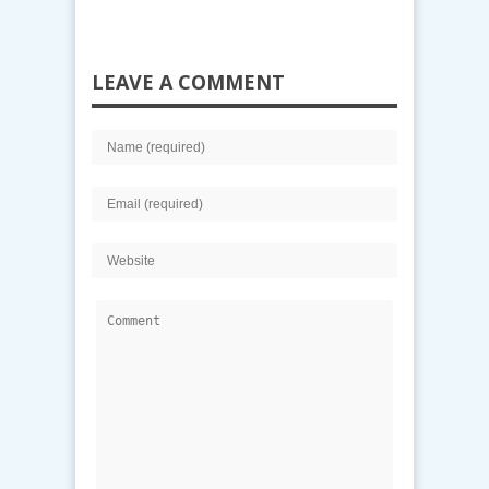
LEAVE A COMMENT