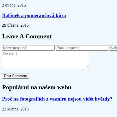
3 dubna, 2015
Balónek a pomerančová kůra
29 března, 2015
Leave A Comment
Populární na našem webu
Proč na fotografiích z vesmíru nejsou vidět hvězdy?
23 května, 2015