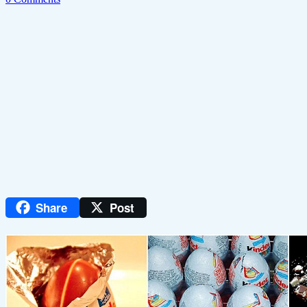
Share
Post