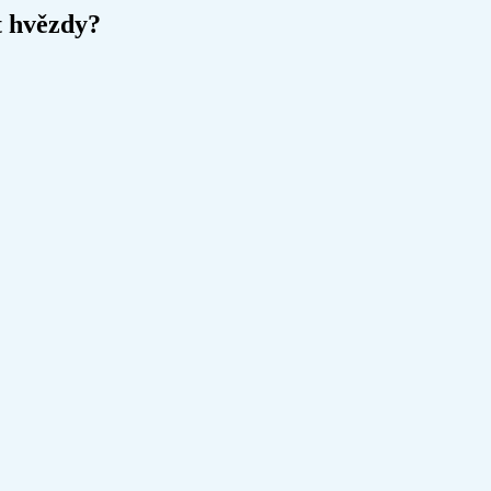
t hvězdy?