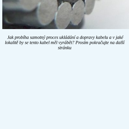
Jak probíha samotný proces ukládání a dopravy kabelu a v jaké
lokalitě by se tento kabel měl vyrábět? Prosím pokračujte na další
stránku