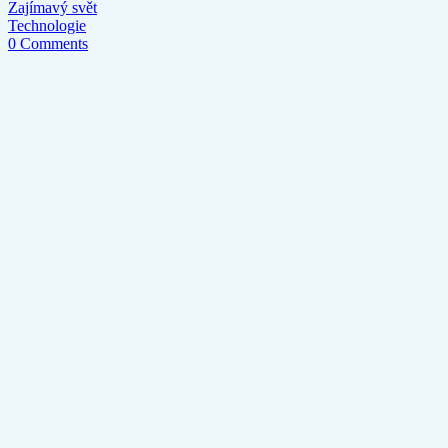
Zajímavý svět
Technologie
0 Comments