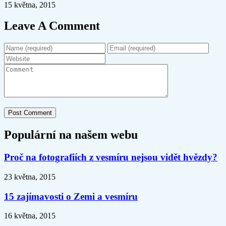
15 května, 2015
Leave A Comment
Populární na našem webu
Proč na fotografiích z vesmíru nejsou vidět hvězdy?
23 května, 2015
15 zajímavosti o Zemi a vesmíru
16 května, 2015