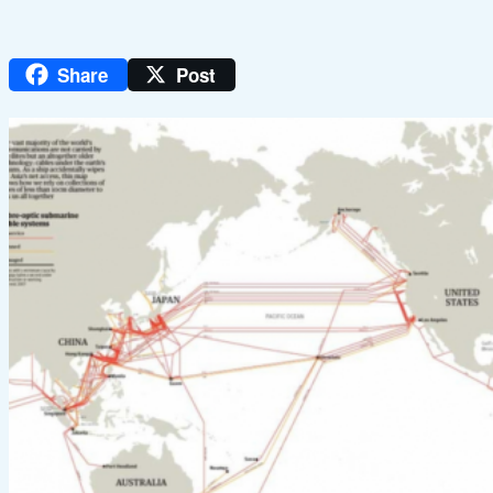
Share
Post